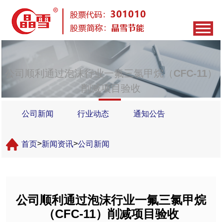
公司顺利通过泡沫行业一氟三氯甲烷（CFC-11）削
减项目验收
公司新闻
行业动态
通知公告
首页
>
新闻资讯
>
公司新闻