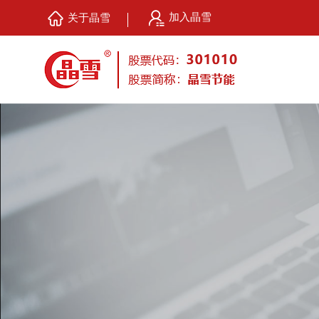
加入晶雪
关于晶雪