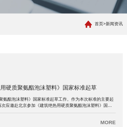
首页
>
新闻资讯
热用硬质聚氨酯泡沫塑料》国家标准起草
聚氨酯泡沫塑料》国家标准起草工作。作为本次标准的主要起
总再次应邀赴北京参加《建筑绝热用硬质聚氨酯泡沫塑料》国家
MORE