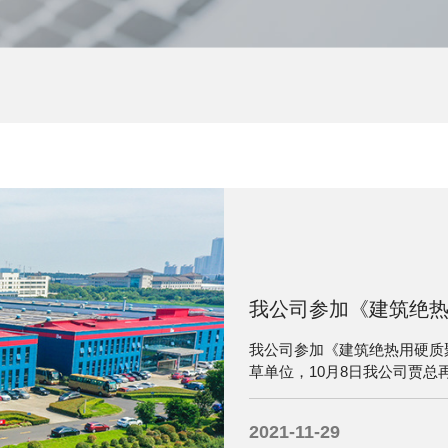
我公司参加《建筑绝
我公司参加《建筑绝热用硬质
草单位，10月8日我公司贾
标准审定工作。
2021-11-29