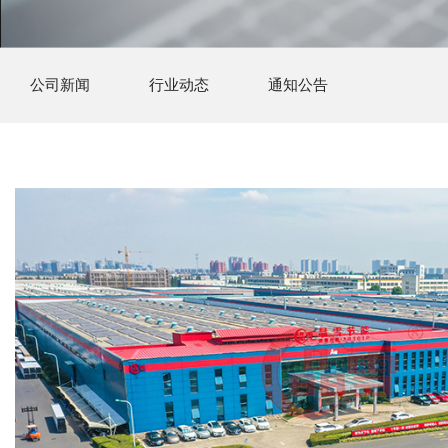
公司新闻
行业动态
通知公告