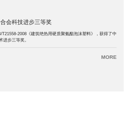
联合会科技进步三等奖
T21558-2008《建筑绝热用硬质聚氨酯泡沫塑料》，获得了中
术进步三等奖。
MORE