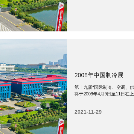
2008年中国制冷展
第十九届“国际制冷、空调、供
将于2008年4月9日至11日
2021-11-29