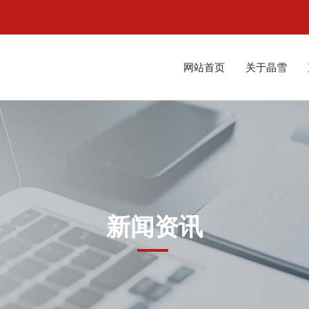
网站首页
关于晶雪
新闻资讯