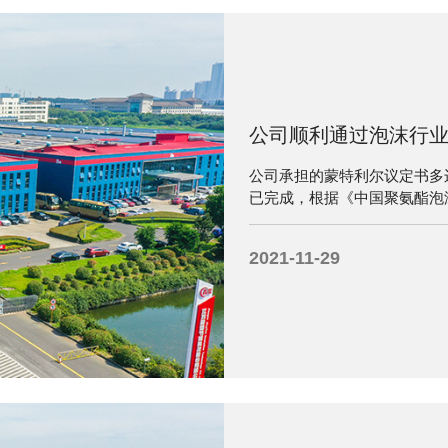
公司顺利通过泡沫行业
公司承担的蒙特利尔议定书多边
已完成，根据《中国聚氨酯泡沫
实施负责人于7月29日往威
汇报项目执行情况并递交完成
2021-11-29