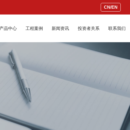
CN/EN
产品中心
工程案例
新闻资讯
投资者关系
联系我们