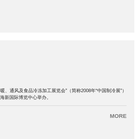
暖、通风及食品冷冻加工展览会”（简称2008年“中国制冷展”）
在上海新国际博览中心举办。
MORE