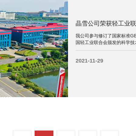
晶雪公司荣获轻工业
我公司参与修订了国家标准GB/
国轻工业联合会颁发的科学技
2021-11-29